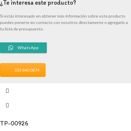
¿Te interesa este producto?
Si estás interesado en obtener más información sobre este producto
puedes ponerte en contacto con nosotros directamente o agregarlo a
tu lista de presupuesto.
WhatsApp
333 640 0874
TP-00926