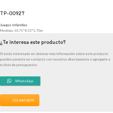
TP-00927
Juegos Infantiles
Medidas 10.71*8.53*5.70m
¿Te interesa este producto?
Si estás interesado en obtener más información sobre este producto
puedes ponerte en contacto con nosotros directamente o agregarlo a
tu lista de presupuesto.
WhatsApp
333 640 0874