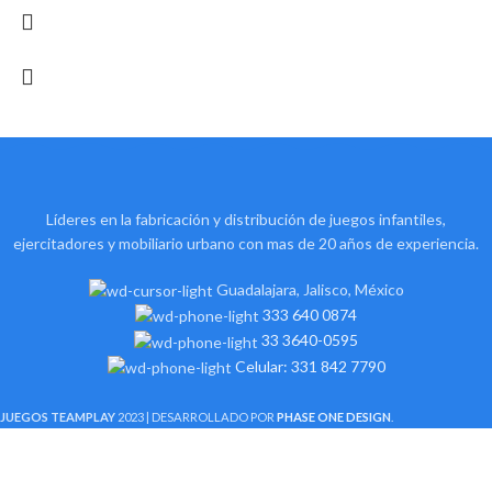
Líderes en la fabricación y distribución de juegos infantiles,
ejercitadores y mobiliario urbano con mas de 20 años de experiencia.
Guadalajara, Jalisco, México
333 640 0874
33 3640-0595
Celular: 331 842 7790
JUEGOS TEAMPLAY
2023 | DESARROLLADO POR
PHASE ONE DESIGN
.