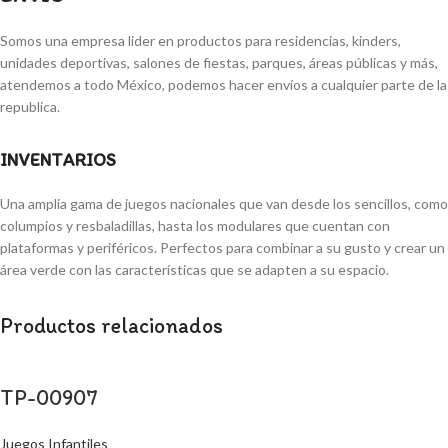
Somos una empresa lider en productos para residencias, kinders,
unidades deportivas, salones de fiestas, parques, áreas públicas y más,
atendemos a todo México, podemos hacer envíos a cualquier parte de la
republica.
INVENTARIOS
Una amplia gama de juegos nacionales que van desde los sencillos, como
columpios y resbaladillas, hasta los modulares que cuentan con
plataformas y periféricos. Perfectos para combinar a su gusto y crear un
área verde con las características que se adapten a su espacio.
Productos relacionados
TP-00907
Juegos Infantiles