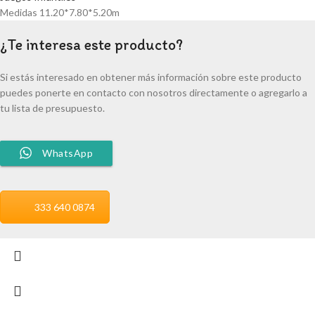
Medidas 11.20*7.80*5.20m
¿Te interesa este producto?
Si estás interesado en obtener más información sobre este producto
puedes ponerte en contacto con nosotros directamente o agregarlo a
tu lista de presupuesto.
WhatsApp
333 640 0874