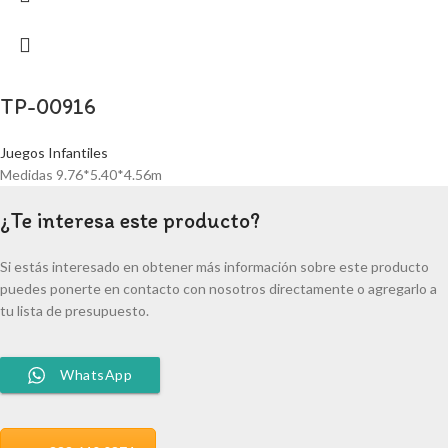
TP-00916
Juegos Infantiles
Medidas 9.76*5.40*4.56m
¿Te interesa este producto?
Si estás interesado en obtener más información sobre este producto
puedes ponerte en contacto con nosotros directamente o agregarlo a
tu lista de presupuesto.
WhatsApp