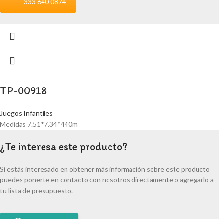
333 640 0874
TP-00918
Juegos Infantiles
Medidas 7.51*7.34*440m
¿Te interesa este producto?
Si estás interesado en obtener más información sobre este producto
puedes ponerte en contacto con nosotros directamente o agregarlo a
tu lista de presupuesto.