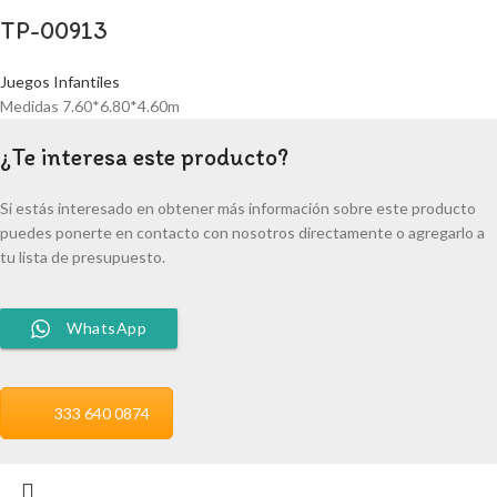
TP-00913
Juegos Infantiles
Medidas 7.60*6.80*4.60m
¿Te interesa este producto?
Si estás interesado en obtener más información sobre este producto
puedes ponerte en contacto con nosotros directamente o agregarlo a
tu lista de presupuesto.
WhatsApp
333 640 0874