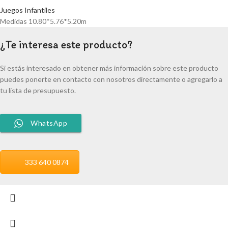
Juegos Infantiles
Medidas 10.80*5.76*5.20m
¿Te interesa este producto?
Si estás interesado en obtener más información sobre este producto
puedes ponerte en contacto con nosotros directamente o agregarlo a
tu lista de presupuesto.
WhatsApp
333 640 0874