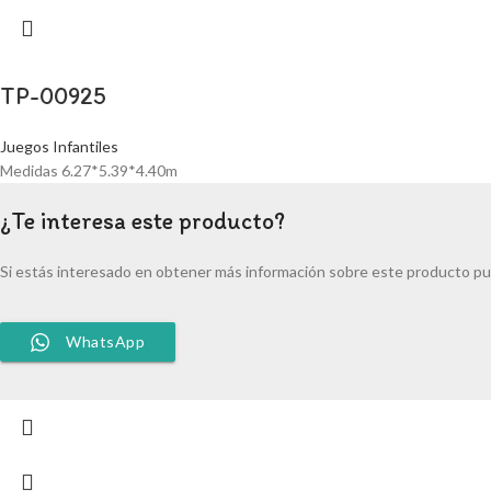
TP-00925
Juegos Infantiles
Medidas 6.27*5.39*4.40m
¿Te interesa este producto?
Si estás interesado en obtener más información sobre este producto pu
WhatsApp