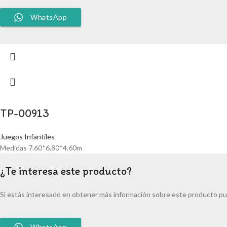
WhatsApp
TP-00913
Juegos Infantiles
Medidas 7.60*6.80*4.60m
¿Te interesa este producto?
Si estás interesado en obtener más información sobre este producto pu
WhatsApp