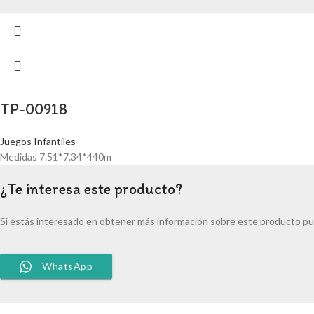
TP-00918
Juegos Infantiles
Medidas 7.51*7.34*440m
¿Te interesa este producto?
Si estás interesado en obtener más información sobre este producto pu
WhatsApp