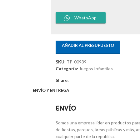
WhatsApp
AÑADIR AL PRESUPUESTO
SKU:
TP-00939
Categoría:
Juegos Infantiles
Share:
ENVÍO Y ENTREGA
ENVÍO
Somos una empresa lider en productos para 
de fiestas, parques, áreas públicas y más,
cualquier parte de la republica.