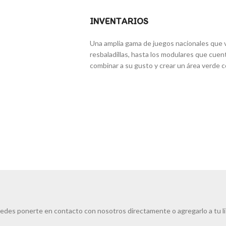
INVENTARIOS
Una amplia gama de juegos nacionales que v
resbaladillas, hasta los modulares que cuen
combinar a su gusto y crear un área verde c
edes ponerte en contacto con nosotros directamente o agregarlo a tu l