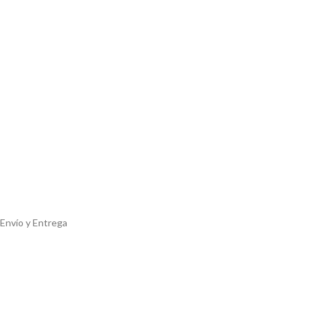
Envío y Entrega