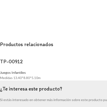
Productos relacionados
TP-00912
Juegos Infantiles
Medidas 13.40*8.80*5.10m
¿Te interesa este producto?
Si estás interesado en obtener más información sobre este producto pu