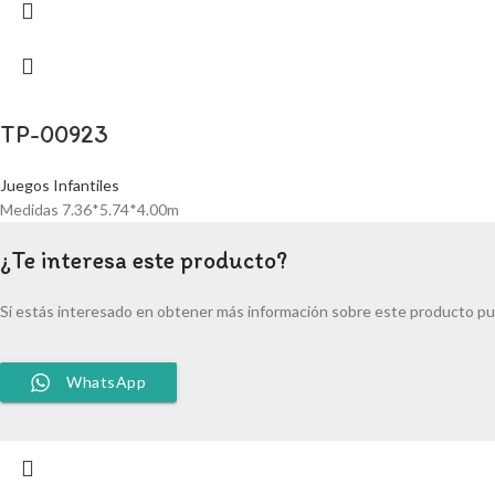
TP-00923
Juegos Infantiles
Medidas 7.36*5.74*4.00m
¿Te interesa este producto?
Si estás interesado en obtener más información sobre este producto pu
WhatsApp