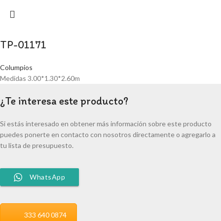
TP-01171
Columpios
Medidas 3.00*1.30*2.60m
¿Te interesa este producto?
Si estás interesado en obtener más información sobre este producto
puedes ponerte en contacto con nosotros directamente o agregarlo a
tu lista de presupuesto.
WhatsApp
333 640 0874