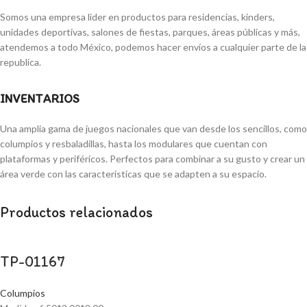
Somos una empresa lider en productos para residencias, kinders,
unidades deportivas, salones de fiestas, parques, áreas públicas y más,
atendemos a todo México, podemos hacer envíos a cualquier parte de la
republica.
INVENTARIOS
Una amplia gama de juegos nacionales que van desde los sencillos, como
columpios y resbaladillas, hasta los modulares que cuentan con
plataformas y periféricos. Perfectos para combinar a su gusto y crear un
área verde con las características que se adapten a su espacio.
Productos relacionados
TP-01167
Columpios