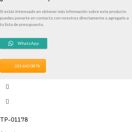
Si estás interesado en obtener más información sobre este producto
puedes ponerte en contacto con nosotros directamente o agregarlo a
tu lista de presupuesto.
WhatsApp
333 640 0874
TP-01178