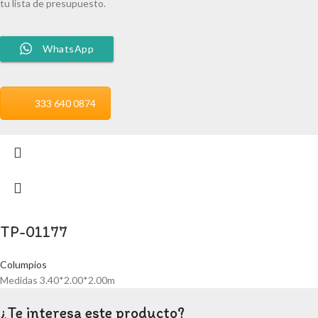
tu lista de presupuesto.
WhatsApp
333 640 0874
TP-01177
Columpios
Medidas 3.40*2.00*2.00m
¿Te interesa este producto?