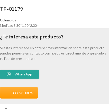
TP-01179
Columpios
Medidas 5.30*1.20*2.00m
¿Te interesa este producto?
Si estás interesado en obtener más información sobre este producto
puedes ponerte en contacto con nosotros directamente o agregarlo a
tu lista de presupuesto.
WhatsApp
333 640 0874