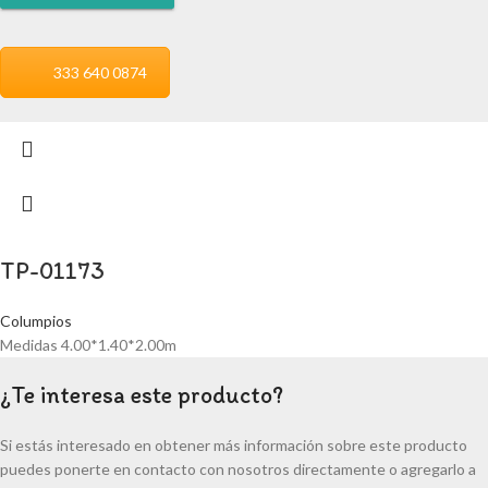
333 640 0874
TP-01173
Columpios
Medidas 4.00*1.40*2.00m
¿Te interesa este producto?
Si estás interesado en obtener más información sobre este producto
puedes ponerte en contacto con nosotros directamente o agregarlo a