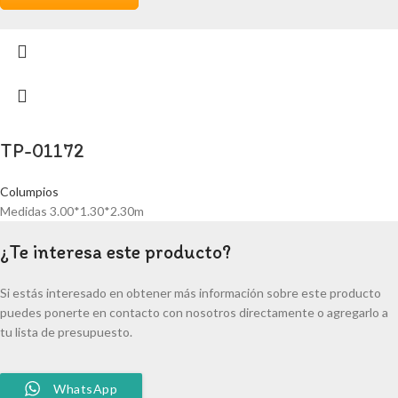
TP-01172
Columpios
Medidas 3.00*1.30*2.30m
¿Te interesa este producto?
Si estás interesado en obtener más información sobre este producto
puedes ponerte en contacto con nosotros directamente o agregarlo a
tu lista de presupuesto.
WhatsApp