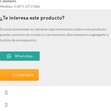
Columpios
Medidas 3.00*1.50*2.00m
¿Te interesa este producto?
Si estás interesado en obtener más información sobre este producto
puedes ponerte en contacto con nosotros directamente o agregarlo a
tu lista de presupuesto.
WhatsApp
333 640 0874