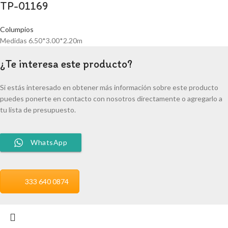
TP-01169
Columpios
Medidas 6.50*3.00*2.20m
¿Te interesa este producto?
Si estás interesado en obtener más información sobre este producto
puedes ponerte en contacto con nosotros directamente o agregarlo a
tu lista de presupuesto.
WhatsApp
333 640 0874