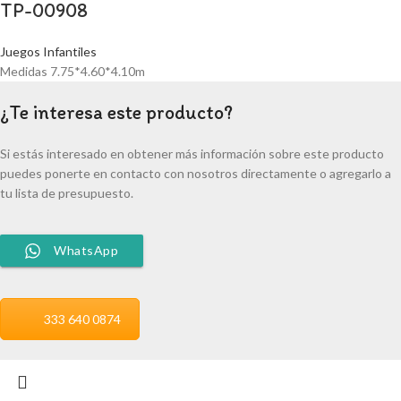
TP-00908
Juegos Infantiles
Medidas 7.75*4.60*4.10m
¿Te interesa este producto?
Si estás interesado en obtener más información sobre este producto
puedes ponerte en contacto con nosotros directamente o agregarlo a
tu lista de presupuesto.
WhatsApp
333 640 0874