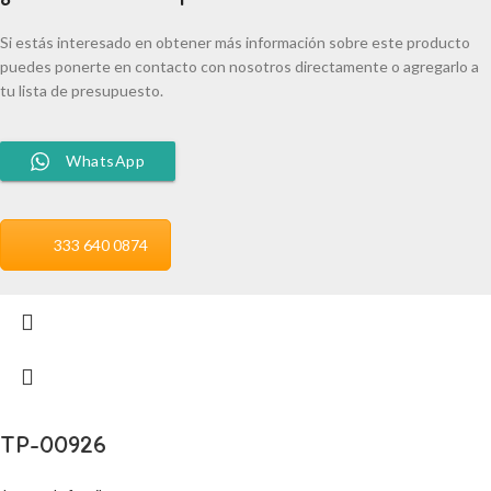
Si estás interesado en obtener más información sobre este producto
puedes ponerte en contacto con nosotros directamente o agregarlo a
tu lista de presupuesto.
WhatsApp
333 640 0874
TP-00926