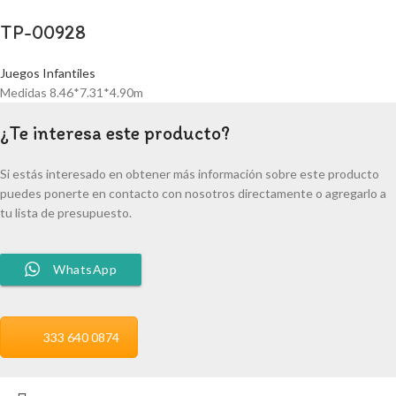
TP-00928
Juegos Infantiles
Medidas 8.46*7.31*4.90m
¿Te interesa este producto?
Si estás interesado en obtener más información sobre este producto
puedes ponerte en contacto con nosotros directamente o agregarlo a
tu lista de presupuesto.
WhatsApp
333 640 0874