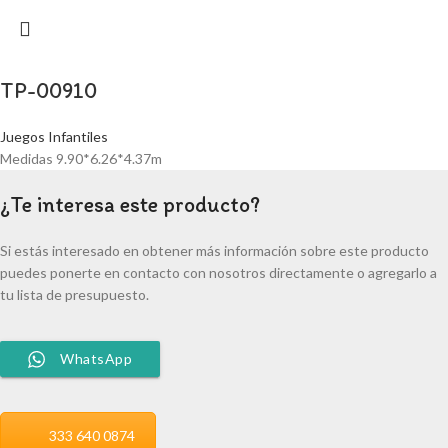
TP-00910
Juegos Infantiles
Medidas 9.90*6.26*4.37m
¿Te interesa este producto?
Si estás interesado en obtener más información sobre este producto
puedes ponerte en contacto con nosotros directamente o agregarlo a
tu lista de presupuesto.
WhatsApp
333 640 0874