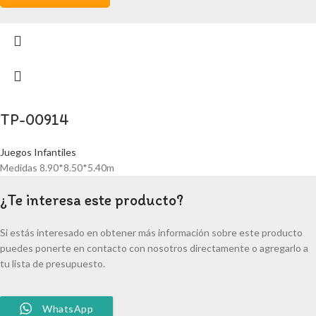
TP-00914
Juegos Infantiles
Medidas 8.90*8.50*5.40m
¿Te interesa este producto?
Si estás interesado en obtener más información sobre este producto
puedes ponerte en contacto con nosotros directamente o agregarlo a
tu lista de presupuesto.
WhatsApp