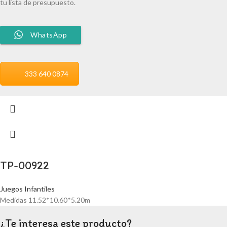
tu lista de presupuesto.
WhatsApp
333 640 0874
TP-00922
Juegos Infantiles
Medidas 11.52*10.60*5.20m
¿Te interesa este producto?