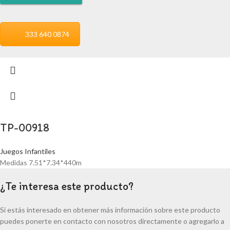
333 640 0874
TP-00918
Juegos Infantiles
Medidas 7.51*7.34*440m
¿Te interesa este producto?
Si estás interesado en obtener más información sobre este producto
puedes ponerte en contacto con nosotros directamente o agregarlo a