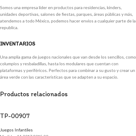
Somos una empresa lider en productos para residencias, kinders,
unidades deportivas, salones de fiestas, parques, áreas públicas y más,
atendemos a todo México, podemos hacer envíos a cualquier parte de la
republica.
INVENTARIOS
Una amplia gama de juegos nacionales que van desde los sencillos, como
columpios y resbaladillas, hasta los modulares que cuentan con
plataformas y periféricos. Perfectos para combinar a su gusto y crear un
área verde con las características que se adapten a su espacio.
Productos relacionados
TP-00907
Juegos Infantiles