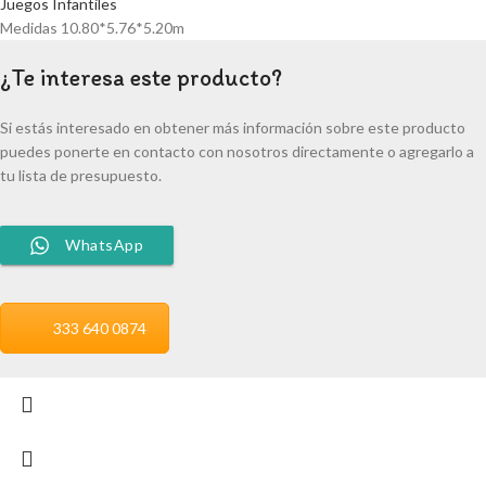
Juegos Infantiles
Medidas 10.80*5.76*5.20m
¿Te interesa este producto?
Si estás interesado en obtener más información sobre este producto
puedes ponerte en contacto con nosotros directamente o agregarlo a
tu lista de presupuesto.
WhatsApp
333 640 0874