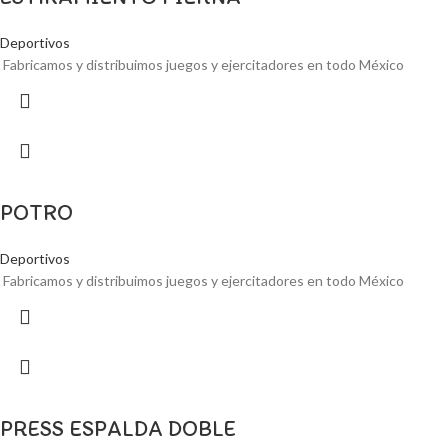
Deportivos
Fabricamos y distribuimos juegos y ejercitadores en todo México
POTRO
Deportivos
Fabricamos y distribuimos juegos y ejercitadores en todo México
PRESS ESPALDA DOBLE