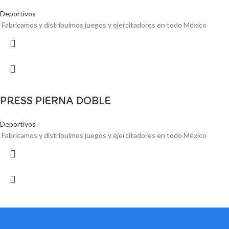
Deportivos
Fabricamos y distribuimos juegos y ejercitadores en todo México
PRESS PIERNA DOBLE
Deportivos
Fabricamos y distribuimos juegos y ejercitadores en todo México