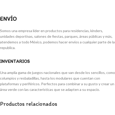
ENVÍO
Somos una empresa lider en productos para residencias, kinders,
unidades deportivas, salones de fiestas, parques, áreas públicas y más,
atendemos a todo México, podemos hacer envíos a cualquier parte de la
republica.
INVENTARIOS
Una amplia gama de juegos nacionales que van desde los sencillos, como
columpios y resbaladillas, hasta los modulares que cuentan con
plataformas y periféricos. Perfectos para combinar a su gusto y crear un
área verde con las características que se adapten a su espacio.
Productos relacionados