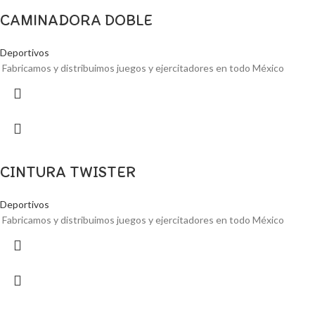
CAMINADORA DOBLE
Deportivos
Fabricamos y distribuimos juegos y ejercitadores en todo México
CINTURA TWISTER
Deportivos
Fabricamos y distribuimos juegos y ejercitadores en todo México