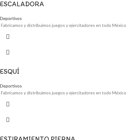
ESCALADORA
Deportivos
Fabricamos y distribuimos juegos y ejercitadores en todo México
ESQUÍ
Deportivos
Fabricamos y distribuimos juegos y ejercitadores en todo México
ESTIRAMIENTO PIERNA